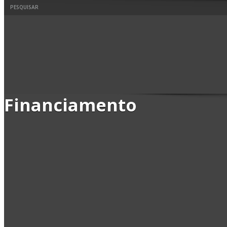
Financiamento