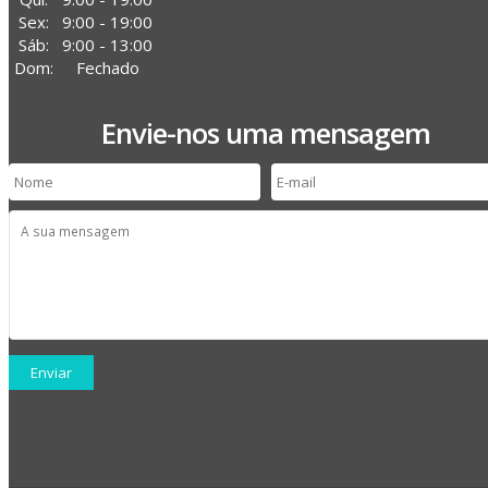
Sex:
9:00 - 19:00
Sáb:
9:00 - 13:00
Dom:
Fechado
Envie-nos uma mensagem