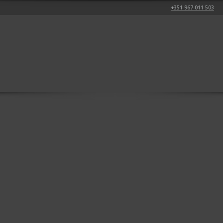
+351 967 011 503