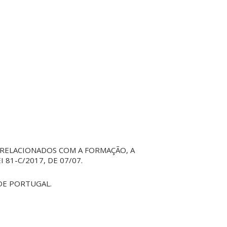
RELACIONADOS COM A FORMAÇÃO, A
1-C/2017, DE 07/07.
DE PORTUGAL.