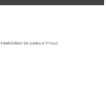
 INTERMEDIÁRIO DE crédito A TITULO