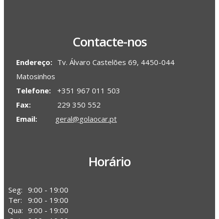
Contacte-nos
Endereço:
Tv. Álvaro Castelões 69, 4450-044
Matosinhos
Telefone:
+351 967 011 503
Fax:
229 350 552
Email:
geral@golaocar.pt
Horário
Seg:
9:00 - 19:00
Ter:
9:00 - 19:00
Qua:
9:00 - 19:00