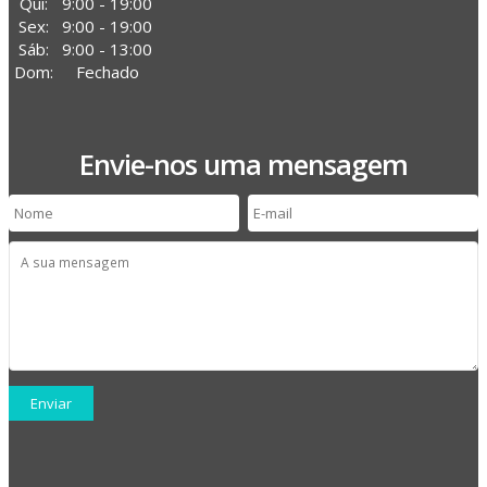
Qui:
9:00 - 19:00
Sex:
9:00 - 19:00
Sáb:
9:00 - 13:00
Dom:
Fechado
Envie-nos uma mensagem