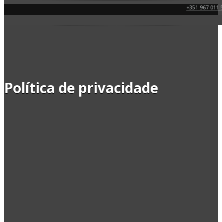
+351 967 011 
Política de privacidade